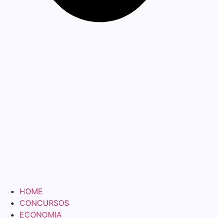
HOME
CONCURSOS
ECONOMIA