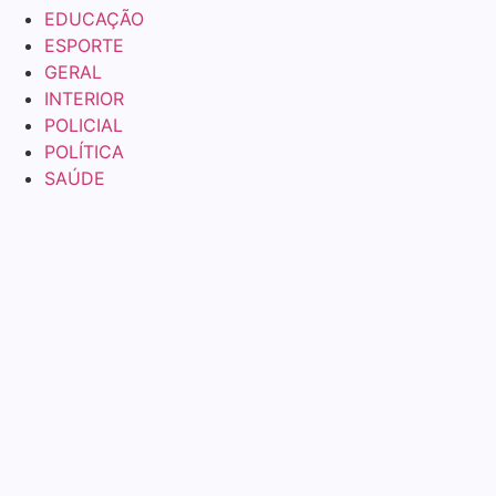
EDUCAÇÃO
ESPORTE
GERAL
INTERIOR
POLICIAL
POLÍTICA
SAÚDE