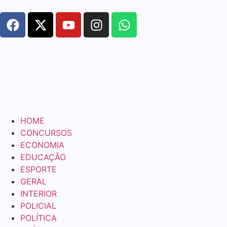
HOME
CONCURSOS
ECONOMIA
EDUCAÇÃO
ESPORTE
GERAL
INTERIOR
POLICIAL
POLÍTICA