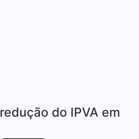
 redução do IPVA em