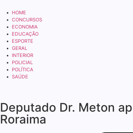
HOME
CONCURSOS
ECONOMIA
EDUCAÇÃO
ESPORTE
GERAL
INTERIOR
POLICIAL
POLÍTICA
SAÚDE
Deputado Dr. Meton ap
Roraima