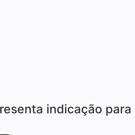
resenta indicação para