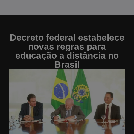
Decreto federal estabelece
novas regras para
educação a distância no
Brasil