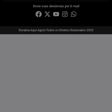
Envie suas denúncias por E-mail
Roraima Aqui Agora Todos os Direitos Reservados 2025