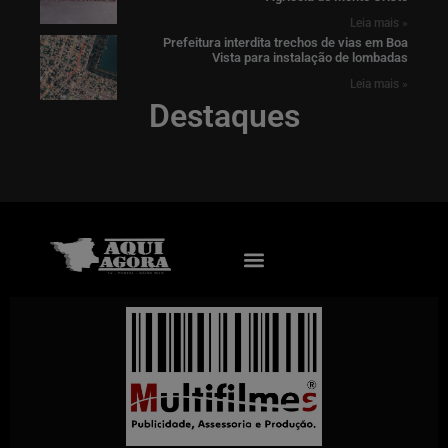
Leia mais »
Prefeitura interdita trechos de vias em Boa
Vista para instalação de lombadas
Leia mais »
Destaques