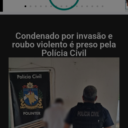
Condenado por invasão e
roubo violento é preso pela
Polícia Civil