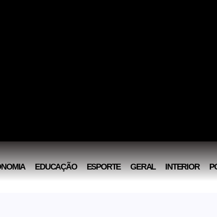
ONOMIA
EDUCAÇÃO
ESPORTE
GERAL
INTERIOR
P