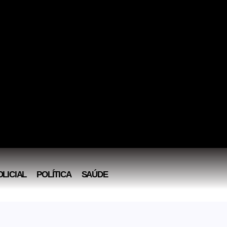
OLICIAL
POLÍTICA
SAÚDE