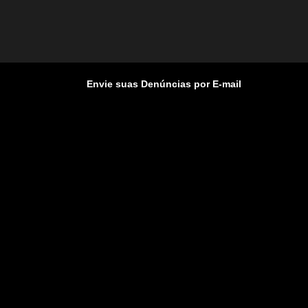
Envie suas Denúncias por E-mail