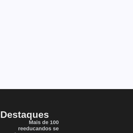
Destaques
Mais de 100
reeducandos se