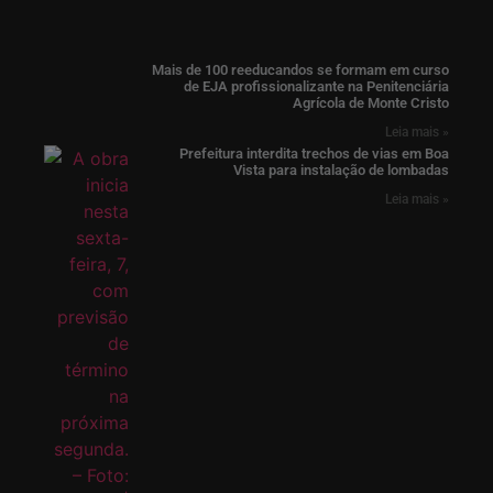
Mais de 100 reeducandos se formam em curso
de EJA profissionalizante na Penitenciária
Agrícola de Monte Cristo
Leia mais »
Prefeitura interdita trechos de vias em Boa
Vista para instalação de lombadas
Leia mais »