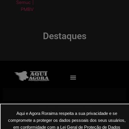
Destaques
Envie suas denúncias por E-mail
Aqui e Agora Roraima respeita a sua privacidade e se
compromete a proteger os dados pessoais dos seus usuários,
em conformidade com a Lei Geral de Proteção de Dados