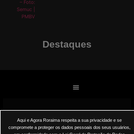
Destaques
Envie suas denúncias por E-mail
Aqui e Agora Roraima respeita a sua privacidade e se
compromete a proteger os dados pessoais dos seus usuários,