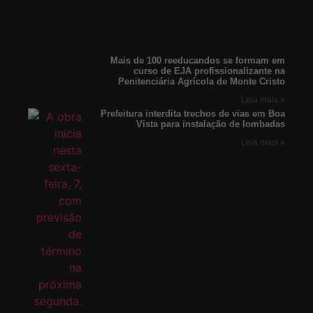
Mais de 100 reeducandos se formam em
curso de EJA profissionalizante na
Penitenciária Agrícola de Monte Cristo
Leia mais »
Prefeitura interdita trechos de vias em Boa
Vista para instalação de lombadas
Leia mais »