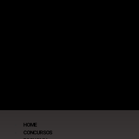
HOME
CONCURSOS