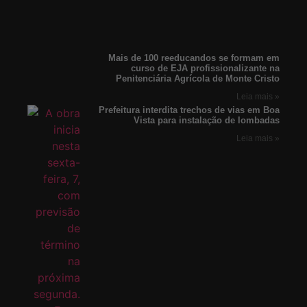
Mais de 100 reeducandos se formam em
curso de EJA profissionalizante na
Penitenciária Agrícola de Monte Cristo
Leia mais »
Prefeitura interdita trechos de vias em Boa
Vista para instalação de lombadas
Leia mais »