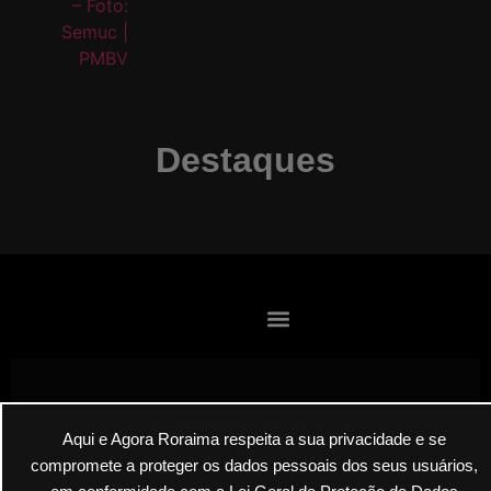
Destaques
Envie suas denúncias por E-mail
Aqui e Agora Roraima respeita a sua privacidade e se
compromete a proteger os dados pessoais dos seus usuários,