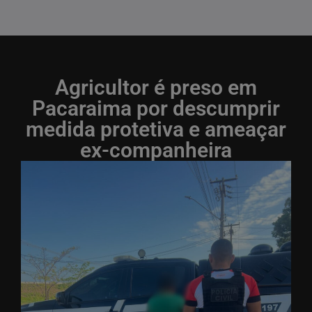
Agricultor é preso em
Pacaraima por descumprir
medida protetiva e ameaçar
ex-companheira