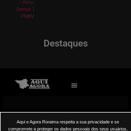
Destaques
Envie suas denúncias por E-mail
Aqui e Agora Roraima respeita a sua privacidade e se
compromete a proteger os dados pessoais dos seus usuários,