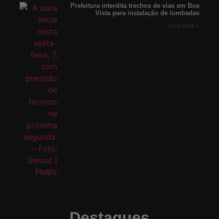
Prefeitura interdita trechos de vias em Boa
Vista para instalação de lombadas
Leia mais »
Destaques