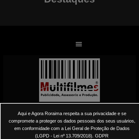
Envie suas denúncias por E-mail
Aqui e Agora Roraima respeita a sua privacidade e se
compromete a proteger os dados pessoais dos seus usuários,
em conformidade com a Lei Geral de Proteção de Dados
(LGPD - Lei nº 13.709/2018).
GDPR